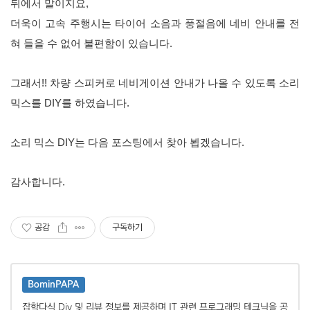
뒤에서 말이지요,
더욱이 고속 주행시는 타이어 소음과 풍절음에 네비 안내를 전
혀 들을 수 없어 불편함이 있습니다.
그래서!! 차량 스피커로 네비게이션 안내가 나올 수 있도록 소리
믹스를 DIY를 하였습니다.
소리 믹스 DIY는 다음 포스팅에서 찾아 뵙겠습니다.
감사합니다.
공감
구독하기
BominPAPA
잡학다식 Diy 및 리뷰 정보를 제공하며 IT 관련 프로그래밍 테크닉을 공