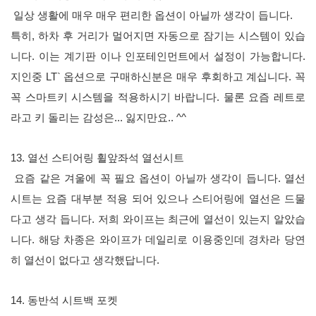
일상 생활에 매우 매우 편리한 옵션이 아닐까 생각이 듭니다.
특히, 하차 후 거리가 멀어지면 자동으로 잠기는 시스템이 있습
니다. 이는 계기판 이나 인포테인먼트에서 설정이 가능합니다.
지인중 LT` 옵션으로 구매하신분은 매우 후회하고 계십니다. 꼭
꼭 스마트키 시스템을 적용하시기 바랍니다. 물론 요즘 레트로
라고 키 돌리는 감성은... 잃지만요.. ^^
13.
열선 스티어링 휠
앞좌석 열선시트
요즘 같은 겨울에 꼭 필요 옵션이 아닐까 생각이 듭니다. 열선
시트는 요즘 대부분 적용 되어 있으나 스티어링에 열선은 드물
다고 생각 듭니다. 저희 와이프는 최근에 열선이 있는지 알았습
니다. 해당 차종은 와이프가 데일리로 이용중인데 경차라 당연
히 열선이 없다고 생각했답니다.
14. 동반석 시트백 포켓