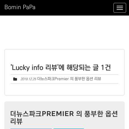
Bomin PaPa
'Lucky info 리뷰'에 해당되는 글 1건
더뉴스파크Premier 의 풍부한 옵션 리뷰
2019.12.25
더뉴스파크PREMIER 의 풍부한 옵션
리뷰