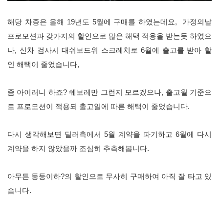
해당 차종은 올해 19년도 5월에 구매를 하였는데요, 가정의날
프로모션과 갖가지의 할인으로 많은 해택 적용을 받는듯 하였으
나, 신차 검사시 대쉬보드위 스크레치로 6월에 출고를 받아 할
인 해택이 줄었습니다,
좀 아이러니 하죠? 쉐보레만 그런지 모르겠으나, 출고월 기준으
로 프로모션이 적용되 출고일에 따른 해택이 줄었습니다.
다시 생각해보면 딜러측에서 5월 계약을 파기하고 6월에 다시
계약을 하지 않았을까 조심히 추측해봅니다.
아무튼 동등이하?의 할인으로 무사히 구매하여 아직 잘 타고 있
습니다.