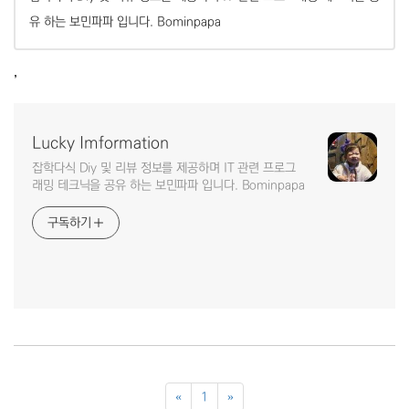
유 하는 보민파파 입니다. Bominpapa
,
Lucky Imformation
잡학다식 Diy 및 리뷰 정보를 제공하며 IT 관련 프로그
래밍 테크닉을 공유 하는 보민파파 입니다. Bominpapa
구독하기
«
1
»