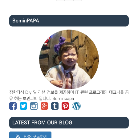
BominPAPA
잡학다식 Diy 및 리뷰 정보를 제공하며 IT 관련 프로그래밍 테크닉을 공
유 하는 보민파파 입니다. Bominpapa
LATEST FROM OUR BLOG
RSS 구독하기