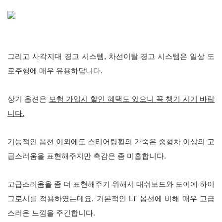
그리고 사각지대 경고 시스템, 차선이탈 경고 시스템은 일상 도
로주행에 매우 유용하답니다.
상기 옵션은
보험 가입시 할인 혜택도 있으니 꼭 챙기 시기 바랍
니다.
기능적인 옵션 이외에도 스티어링휠의 가죽은 중형차 이상의 고
급스러움을 표현해주지만 촉감은 좀 미흡합니다.
고급스러움을 좀 더 표현해주기 위해서 대쉬보드와 도어에 하이
그로시를 적용하였는데요, 기본적인 LT 옵션에 비해 매우 고급
스러운 느낌을 주긴합니다.