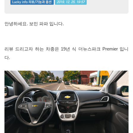
2019. 12. 25. 19:57
Lucky info 리뷰/기능과 옵션
안녕하세요. 보민 파파 입니다.
리뷰 드리고자 하는 차종은 19년 식 더뉴스파크 Premier 입니
다.