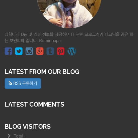
잡학다식 Diy 및 리뷰 정보를 제공하며 IT 관련 프로그래밍 테크닉을 공유 하
는 보민파파 입니다. Bominpapa
LATEST FROM OUR BLOG
RSS 구독하기
LATEST COMMENTS
BLOG VISITORS
Total :