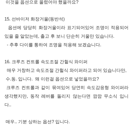
이것을 옵션으로 올렸어야 했을까요?
15. 선바이저 화장거울(동반석)
옵션에 당당히 화장거울이라 표기되어있어 조명이 적용되어
있을 줄 알았는데, 출고 후 보니 단순히 거울만 있습니다.
- 추후 다이를 통하여 조명을 적용해 보겠습니다.
16. 크루즈 컨트롤
속도조절 간헐식 와이퍼
매우 거창하고 속도조절 간헐식 와이퍼라고 되어 있습니다만,
수.동. 입니다. 왜 이런걸 옵션으로 넣었을까요?
크루즈 컨트롤과 같이 묶여있어 당연히 속도감응형 와이퍼라
생각했지만, 동작 레버를 돌리지 않는다면 깜깜 무소식 입니
다..
매우.. 기분 상하는 옵션? 입니다.