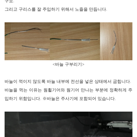
구요.
그리고 구리스를 잘 주입하기 위해서 노즐을 만듭니다
.
<바늘 구부리기>
바늘이 꺽이지 않도록 바늘 내부에 전선을 넣은 상태에서 굽힙니다
.
바늘을 꺽는 이유는 웜휠기어와 웜기어 만나는 부분에 정확하게 주
입하기 위함입니다
. ※
바늘은 주사기에 포함되어 있습니다.