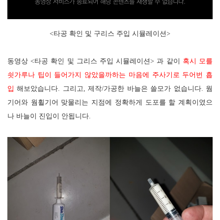
동영상 서비스가 종료되어 해당 콘텐츠를 재생할 수 없습니다.
<타공 확인 및 구리스 주입 시뮬레이션>
동영상 <타공 확인 및 그리스 주입 시뮬레이션> 과 같이
혹시 모를
쇳가루나 팁이 들어가지 않았을까하는 마음에 주사기로 두어번 흡
입
해보았습니다. 그리고, 제작/가공한 바늘은 쓸모가 없습니다. 웜
기어와 웜휠기어 맞물리는 지점에 정확하게 도포를 할 계획이였으
나 바늘이 진입이 안됩니다.