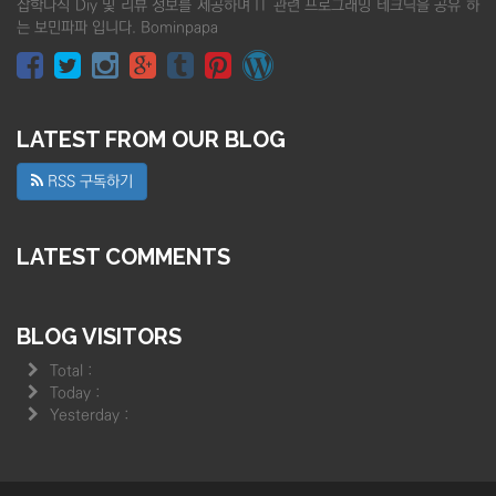
잡학다식 Diy 및 리뷰 정보를 제공하며 IT 관련 프로그래밍 테크닉을 공유 하
는 보민파파 입니다. Bominpapa
LATEST FROM OUR BLOG
RSS 구독하기
LATEST COMMENTS
BLOG VISITORS
Total :
Today :
Yesterday :