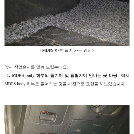
<MDPS 하부 들어 가는 영상
>
앞서 작업순서를 말씀 드렸는데요,
"
1. MDPS body 하부의
웜기어 및 웜휠기어 만나는 곳 타공"
에서
MDPS body 하부로 들어가는 것을 사진으로 표현을 해보았습니다.