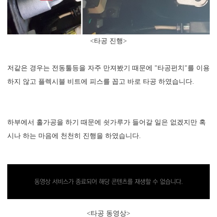
<타공 진행>
저같은 경우는 전동툴등을 자주 만져봤기 때문에 "타공펀치"를 이용
하지 않고 플렉시블 비트에 피스를 꼽고 바로 타공 하였습니다.
하부에서 홀가공을 하기 때문에 쇳가루가 들어갈 일은 없겠지만 혹
시나 하는 마음에 천천히 진행을 하였습니다.
동영상 서비스가 종료되어 해당 콘텐츠를 재생할 수 없습니다.
<타공 동영상>