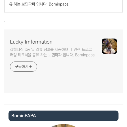
유 하는 보민파파 입니다. Bominpapa
,
Lucky Imformation
잡학다식 Diy 및 리뷰 정보를 제공하며 IT 관련 프로그
래밍 테크닉을 공유 하는 보민파파 입니다. Bominpapa
구독하기
BominPAPA