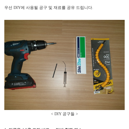
우선
DIY
에 사용될 공구 및 재료를 공유 드립니다
.
< DIY 공구들 >