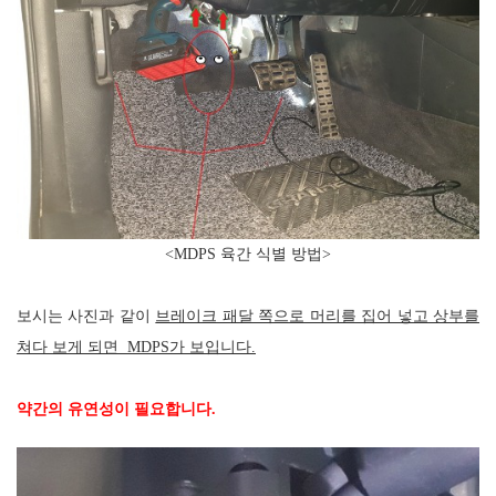
<MDPS 육간 식별 방법>
보시는 사진과 같이
브레이크 패달 쪽으로 머리를 집어 넣고 상부를
쳐다 보게 되면 MDPS가 보입니다.
약간의 유연성이 필요합니다.