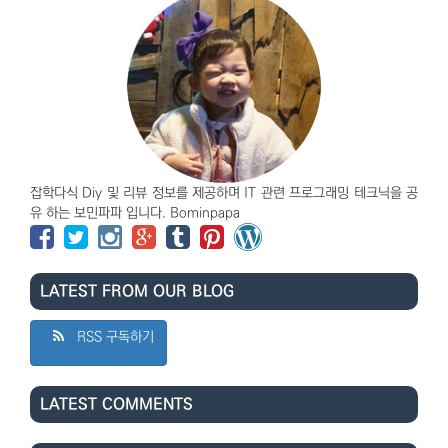
잡학다식 Diy 및 리뷰 정보를 제공하며 IT 관련 프로그래밍 테크닉을 공
유 하는 보민파파 입니다. Bominpapa
LATEST FROM OUR BLOG
RSS 구독하기
LATEST COMMENTS